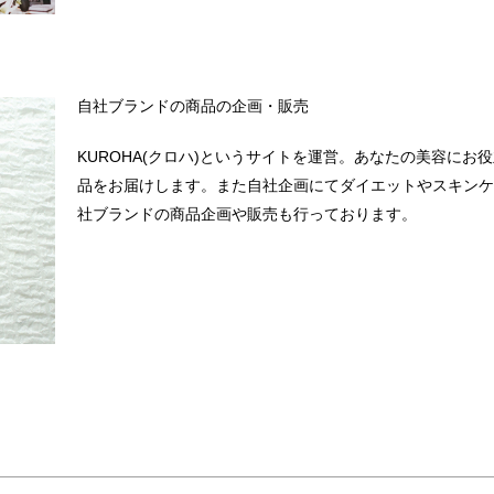
自社ブランドの商品の企画・販売
KUROHA(クロハ)というサイトを運営。あなたの美容にお
品をお届けします。また自社企画にてダイエットやスキンケ
社ブランドの商品企画や販売も行っております。