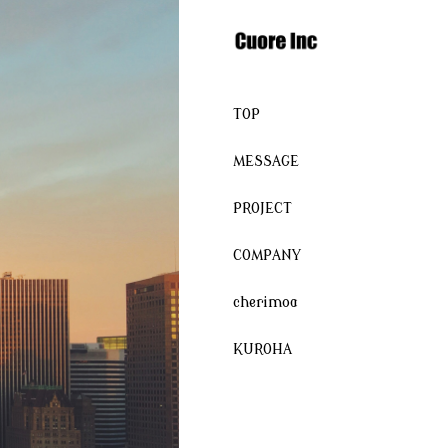
TOP
MESSAGE
PROJECT
COMPANY
cherimoa
KUROHA