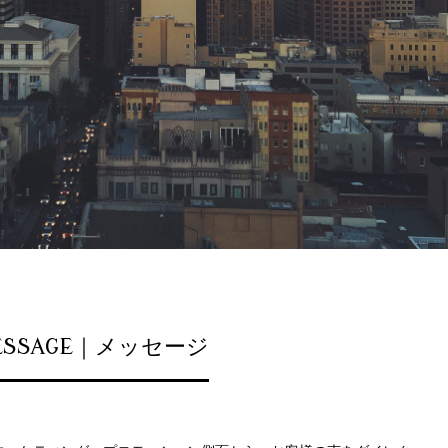
ESSAGE｜メッセージ