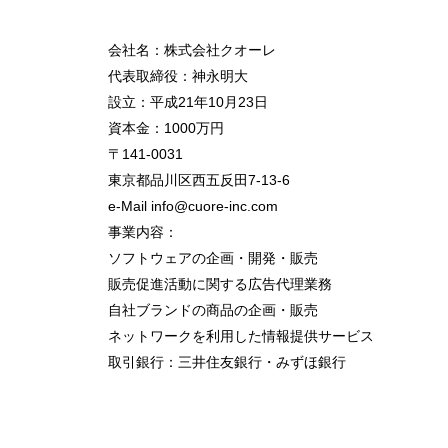
会社名：株式会社クオーレ
代表取締役：神永明大
設立：平成21年10月23日
資本金：1000万円
〒141-0031
東京都品川区西五反田7-13-6
e-Mail info@cuore-inc.com
事業内容：
ソフトウェアの企画・開発・販売
販売促進活動に関する広告代理業務
自社ブランドの商品の企画・販売
ネットワークを利用した情報提供サービス
取引銀行：三井住友銀行・みずほ銀行