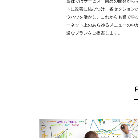
当社ではサービス・商品の開発から
トに改善に結びつけ、各セクション
ウハウを活かし、これからも皆で学
ーネット上のあらゆるメニューの中
適なプランをご提案します。